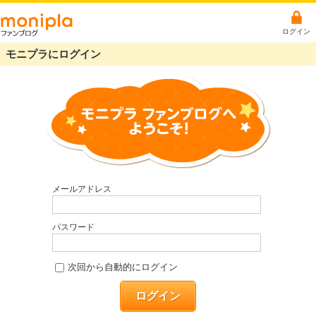
ログイン
モニプラにログイン
メールアドレス
パスワード
次回から自動的にログイン
ログイン