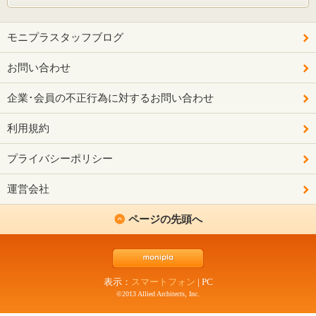
モニプラスタッフブログ
お問い合わせ
企業･会員の不正行為に対するお問い合わせ
利用規約
プライバシーポリシー
運営会社
ページの先頭へ
表示：
スマートフォン
|
PC
©2013 Allied Architects, Inc.