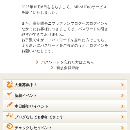
2025年10月6日をもちまして、Allied IDのサービス
を終了いたしました。
また、長期間モニプラファンブログへのログインが
なかったお客様につきましては、パスワードの引き
継ぎができておりません。
お手数ですが、「パスワードを忘れた方はこちら」
より新たにパスワードをご設定のうえ、ログインを
お願いいたします。
パスワードを忘れた方はこちら
新規会員登録
大量募集中！
新着イベント
本日締切りイベント
ブログなしでも参加できます
チェックしたイベント