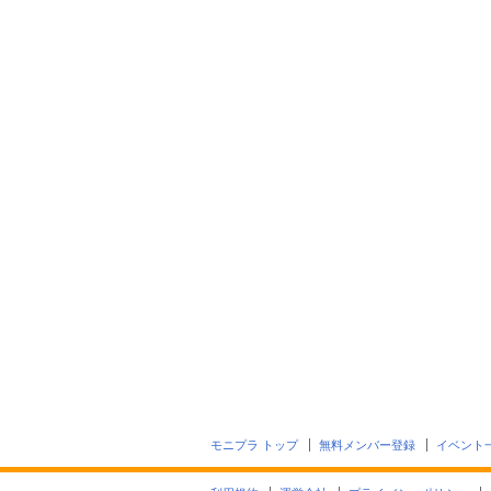
モニプラ トップ
無料メンバー登録
イベント