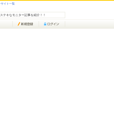
ンサイト一覧
ステキなモニター記事を紹介！！