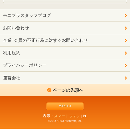
モニプラスタッフブログ
お問い合わせ
企業･会員の不正行為に対するお問い合わせ
利用規約
プライバシーポリシー
運営会社
ページの先頭へ
表示：
スマートフォン
|
PC
©2013 Allied Architects, Inc.