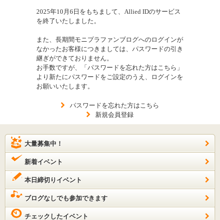
2025年10月6日をもちまして、Allied IDのサービス
を終了いたしました。
また、長期間モニプラファンブログへのログインが
なかったお客様につきましては、パスワードの引き
継ぎができておりません。
お手数ですが、「パスワードを忘れた方はこちら」
より新たにパスワードをご設定のうえ、ログインを
お願いいたします。
パスワードを忘れた方はこちら
新規会員登録
大量募集中！
新着イベント
本日締切りイベント
ブログなしでも参加できます
チェックしたイベント