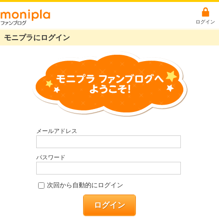
ログイン
モニプラにログイン
メールアドレス
パスワード
次回から自動的にログイン
ログイン