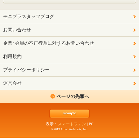
モニプラスタッフブログ
お問い合わせ
企業･会員の不正行為に対するお問い合わせ
利用規約
プライバシーポリシー
運営会社
ページの先頭へ
表示：
スマートフォン
|
PC
©2013 Allied Architects, Inc.