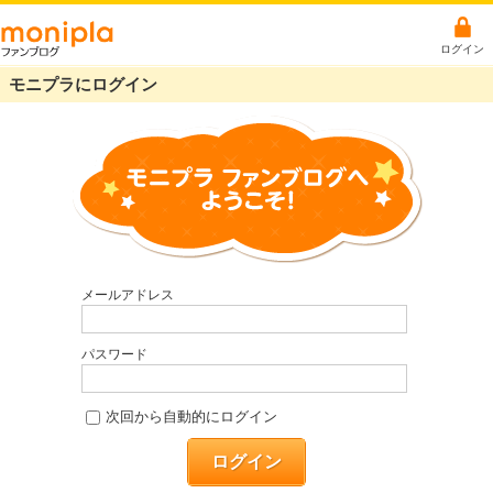
ログイン
モニプラにログイン
メールアドレス
パスワード
次回から自動的にログイン
ログイン