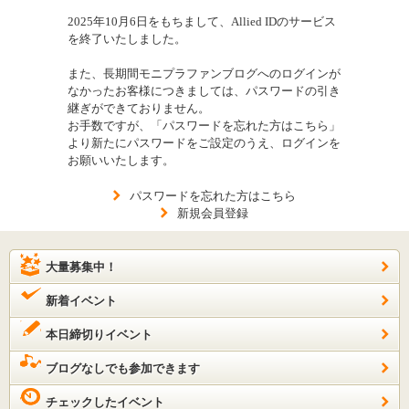
2025年10月6日をもちまして、Allied IDのサービス
を終了いたしました。
また、長期間モニプラファンブログへのログインが
なかったお客様につきましては、パスワードの引き
継ぎができておりません。
お手数ですが、「パスワードを忘れた方はこちら」
より新たにパスワードをご設定のうえ、ログインを
お願いいたします。
パスワードを忘れた方はこちら
新規会員登録
大量募集中！
新着イベント
本日締切りイベント
ブログなしでも参加できます
チェックしたイベント