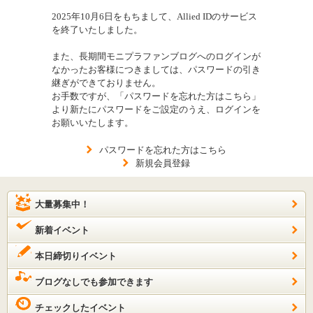
2025年10月6日をもちまして、Allied IDのサービス
を終了いたしました。
また、長期間モニプラファンブログへのログインが
なかったお客様につきましては、パスワードの引き
継ぎができておりません。
お手数ですが、「パスワードを忘れた方はこちら」
より新たにパスワードをご設定のうえ、ログインを
お願いいたします。
パスワードを忘れた方はこちら
新規会員登録
大量募集中！
新着イベント
本日締切りイベント
ブログなしでも参加できます
チェックしたイベント