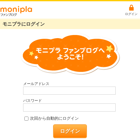
ログイン
モニプラにログイン
メールアドレス
パスワード
次回から自動的にログイン
ログイン