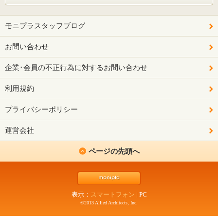
モニプラスタッフブログ
お問い合わせ
企業･会員の不正行為に対するお問い合わせ
利用規約
プライバシーポリシー
運営会社
ページの先頭へ
表示：
スマートフォン
|
PC
©2013 Allied Architects, Inc.