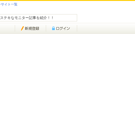
ンサイト一覧
ステキなモニター記事を紹介！！