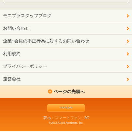
モニプラスタッフブログ
お問い合わせ
企業･会員の不正行為に対するお問い合わせ
利用規約
プライバシーポリシー
運営会社
ページの先頭へ
表示：
スマートフォン
|
PC
©2013 Allied Architects, Inc.