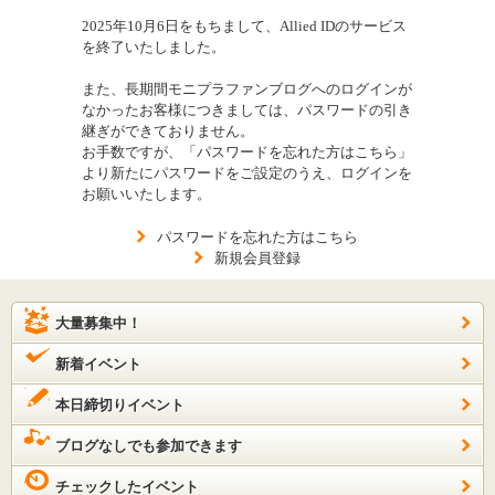
2025年10月6日をもちまして、Allied IDのサービス
を終了いたしました。
また、長期間モニプラファンブログへのログインが
なかったお客様につきましては、パスワードの引き
継ぎができておりません。
お手数ですが、「パスワードを忘れた方はこちら」
より新たにパスワードをご設定のうえ、ログインを
お願いいたします。
パスワードを忘れた方はこちら
新規会員登録
大量募集中！
新着イベント
本日締切りイベント
ブログなしでも参加できます
チェックしたイベント