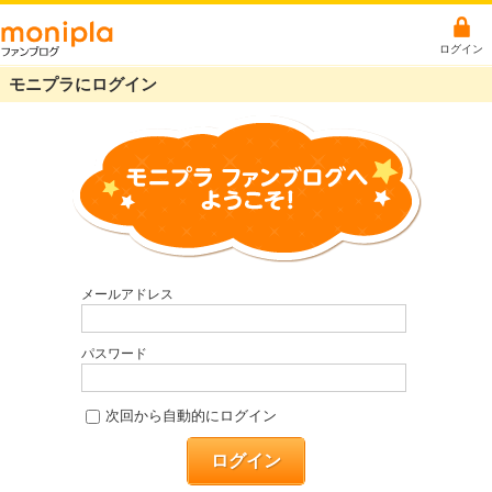
ログイン
モニプラにログイン
メールアドレス
パスワード
次回から自動的にログイン
ログイン