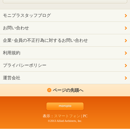
モニプラスタッフブログ
お問い合わせ
企業･会員の不正行為に対するお問い合わせ
利用規約
プライバシーポリシー
運営会社
ページの先頭へ
表示：
スマートフォン
|
PC
©2013 Allied Architects, Inc.