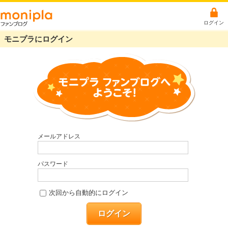
ログイン
モニプラにログイン
メールアドレス
パスワード
次回から自動的にログイン
ログイン