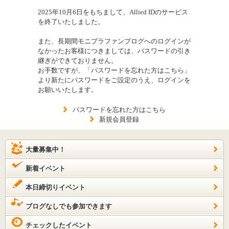
2025年10月6日をもちまして、Allied IDのサービス
を終了いたしました。
また、長期間モニプラファンブログへのログインが
なかったお客様につきましては、パスワードの引き
継ぎができておりません。
お手数ですが、「パスワードを忘れた方はこちら」
より新たにパスワードをご設定のうえ、ログインを
お願いいたします。
パスワードを忘れた方はこちら
新規会員登録
大量募集中！
新着イベント
本日締切りイベント
ブログなしでも参加できます
チェックしたイベント