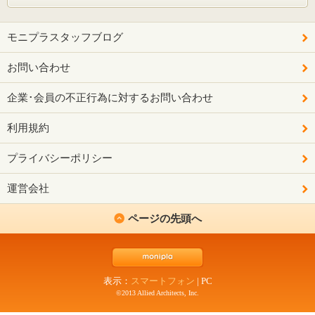
モニプラスタッフブログ
お問い合わせ
企業･会員の不正行為に対するお問い合わせ
利用規約
プライバシーポリシー
運営会社
ページの先頭へ
表示：
スマートフォン
|
PC
©2013 Allied Architects, Inc.