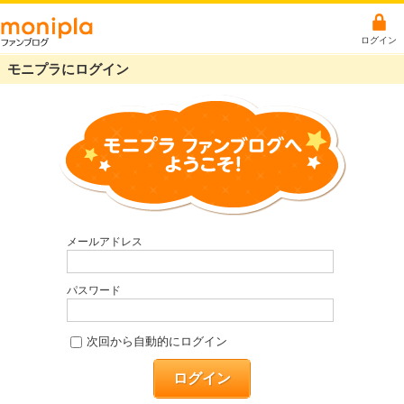
ログイン
モニプラにログイン
メールアドレス
パスワード
次回から自動的にログイン
ログイン