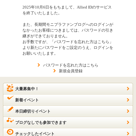
2025年10月6日をもちまして、Allied IDのサービス
を終了いたしました。
また、長期間モニプラファンブログへのログインが
なかったお客様につきましては、パスワードの引き
継ぎができておりません。
お手数ですが、「パスワードを忘れた方はこちら」
より新たにパスワードをご設定のうえ、ログインを
お願いいたします。
パスワードを忘れた方はこちら
新規会員登録
大量募集中！
新着イベント
本日締切りイベント
ブログなしでも参加できます
チェックしたイベント