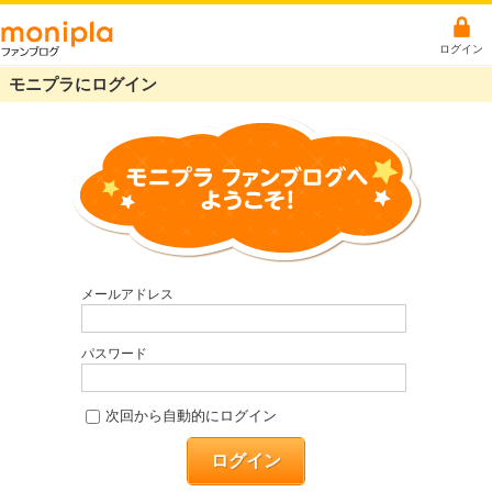
ログイン
モニプラにログイン
メールアドレス
パスワード
次回から自動的にログイン
ログイン