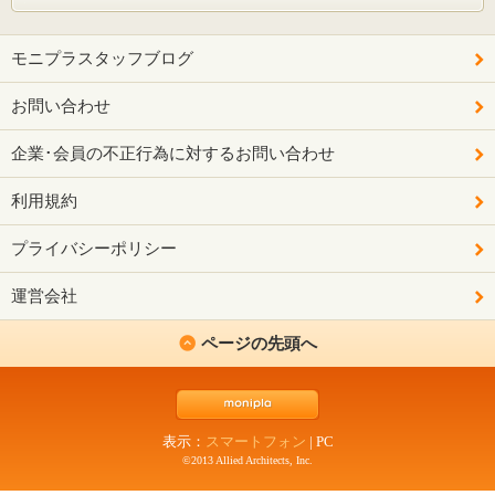
モニプラスタッフブログ
お問い合わせ
企業･会員の不正行為に対するお問い合わせ
利用規約
プライバシーポリシー
運営会社
ページの先頭へ
表示：
スマートフォン
|
PC
©2013 Allied Architects, Inc.