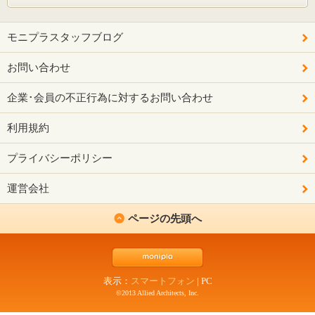
モニプラスタッフブログ
お問い合わせ
企業･会員の不正行為に対するお問い合わせ
利用規約
プライバシーポリシー
運営会社
ページの先頭へ
表示：
スマートフォン
|
PC
©2013 Allied Architects, Inc.