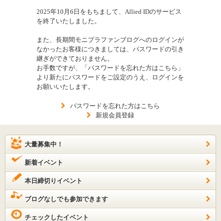
2025年10月6日をもちまして、Allied IDのサービス
を終了いたしました。
また、長期間モニプラファンブログへのログインが
なかったお客様につきましては、パスワードの引き
継ぎができておりません。
お手数ですが、「パスワードを忘れた方はこちら」
より新たにパスワードをご設定のうえ、ログインを
お願いいたします。
パスワードを忘れた方はこちら
新規会員登録
大量募集中！
新着イベント
本日締切りイベント
ブログなしでも参加できます
チェックしたイベント