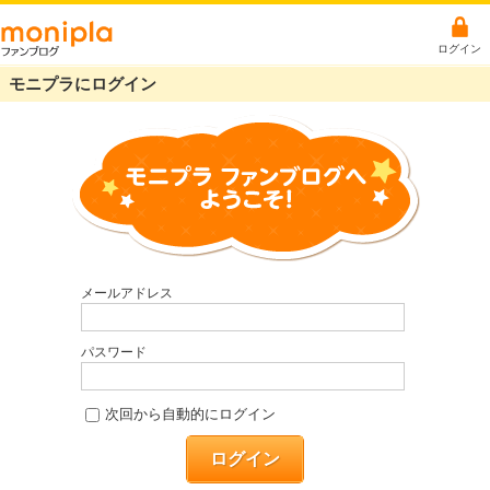
ログイン
モニプラにログイン
メールアドレス
パスワード
次回から自動的にログイン
ログイン