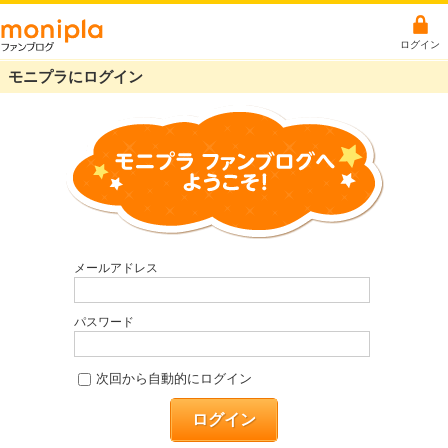
ログイン
モニプラにログイン
メールアドレス
パスワード
次回から自動的にログイン
ログイン