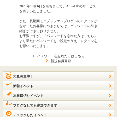
2025年10月6日をもちまして、Allied IDのサービス
を終了いたしました。
また、長期間モニプラファンブログへのログインが
なかったお客様につきましては、パスワードの引き
継ぎができておりません。
お手数ですが、「パスワードを忘れた方はこちら」
より新たにパスワードをご設定のうえ、ログインを
お願いいたします。
パスワードを忘れた方はこちら
新規会員登録
大量募集中！
新着イベント
本日締切りイベント
ブログなしでも参加できます
チェックしたイベント