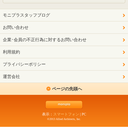
モニプラスタッフブログ
お問い合わせ
企業･会員の不正行為に対するお問い合わせ
利用規約
プライバシーポリシー
運営会社
ページの先頭へ
表示：
スマートフォン
|
PC
©2013 Allied Architects, Inc.