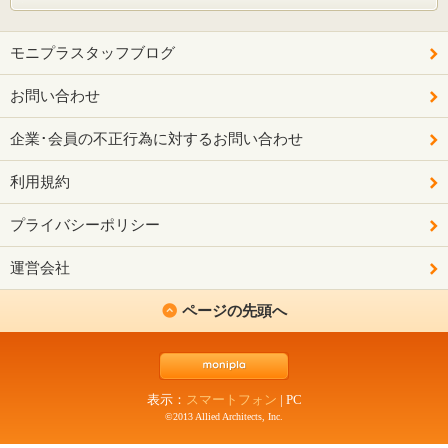
モニプラスタッフブログ
お問い合わせ
企業･会員の不正行為に対するお問い合わせ
利用規約
プライバシーポリシー
運営会社
ページの先頭へ
表示：
スマートフォン
|
PC
©2013 Allied Architects, Inc.