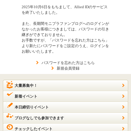
2025年10月6日をもちまして、Allied IDのサービス
を終了いたしました。
また、長期間モニプラファンブログへのログインが
なかったお客様につきましては、パスワードの引き
継ぎができておりません。
お手数ですが、「パスワードを忘れた方はこちら」
より新たにパスワードをご設定のうえ、ログインを
お願いいたします。
パスワードを忘れた方はこちら
新規会員登録
大量募集中！
新着イベント
本日締切りイベント
ブログなしでも参加できます
チェックしたイベント