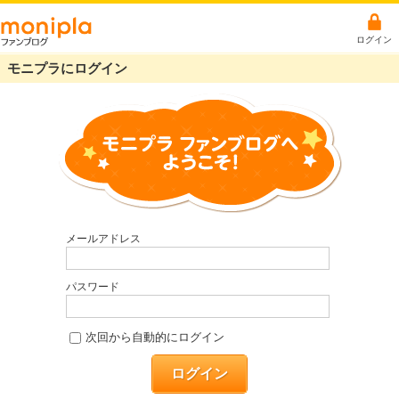
ログイン
モニプラにログイン
メールアドレス
パスワード
次回から自動的にログイン
ログイン