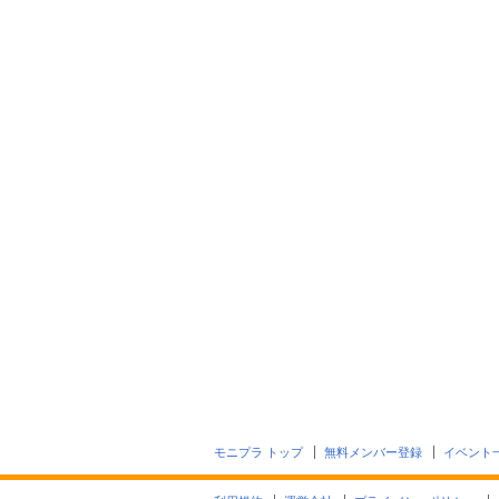
モニプラ トップ
無料メンバー登録
イベント