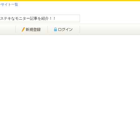
ンサイト一覧
ステキなモニター記事を紹介！！