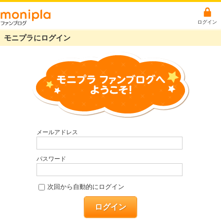
ログイン
モニプラにログイン
メールアドレス
パスワード
次回から自動的にログイン
ログイン