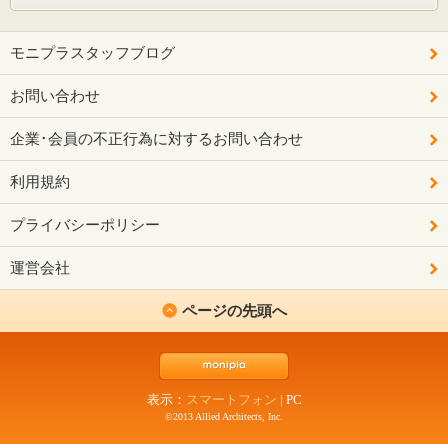
モニプラスタッフブログ
お問い合わせ
企業･会員の不正行為に対するお問い合わせ
利用規約
プライバシーポリシー
運営会社
ページの先頭へ
表示：
スマートフォン
|
PC
©2013 Allied Architects, Inc.