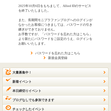
2025年10月6日をもちまして、Allied IDのサービス
を終了いたしました。
また、長期間モニプラファンブログへのログインが
なかったお客様につきましては、パスワードの引き
継ぎができておりません。
お手数ですが、「パスワードを忘れた方はこちら」
より新たにパスワードをご設定のうえ、ログインを
お願いいたします。
パスワードを忘れた方はこちら
新規会員登録
大量募集中！
新着イベント
本日締切りイベント
ブログなしでも参加できます
チェックしたイベント