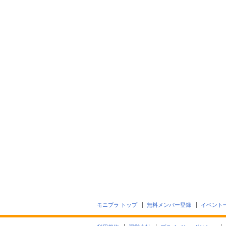
モニプラ トップ
無料メンバー登録
イベント