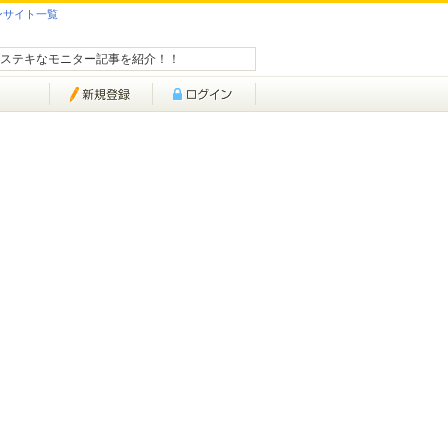
ンサイト一覧
ステキなモニター記事を紹介！！