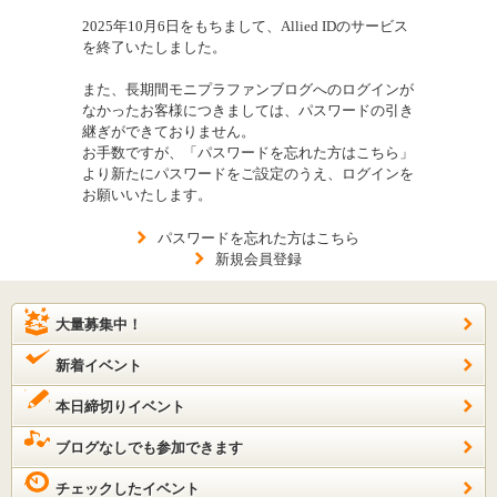
2025年10月6日をもちまして、Allied IDのサービス
を終了いたしました。
また、長期間モニプラファンブログへのログインが
なかったお客様につきましては、パスワードの引き
継ぎができておりません。
お手数ですが、「パスワードを忘れた方はこちら」
より新たにパスワードをご設定のうえ、ログインを
お願いいたします。
パスワードを忘れた方はこちら
新規会員登録
大量募集中！
新着イベント
本日締切りイベント
ブログなしでも参加できます
チェックしたイベント