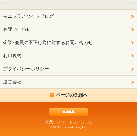
モニプラスタッフブログ
お問い合わせ
企業･会員の不正行為に対するお問い合わせ
利用規約
プライバシーポリシー
運営会社
ページの先頭へ
表示：
スマートフォン
|
PC
©2013 Allied Architects, Inc.