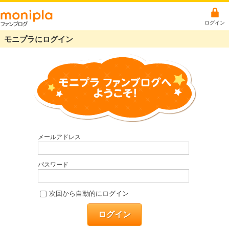
ログイン
モニプラにログイン
メールアドレス
パスワード
次回から自動的にログイン
ログイン