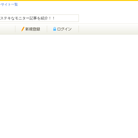
ンサイト一覧
ステキなモニター記事を紹介！！