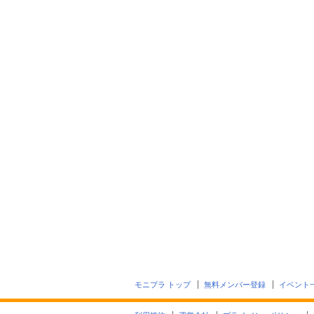
モニプラ トップ
無料メンバー登録
イベント