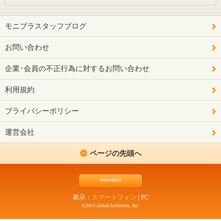
モニプラスタッフブログ
お問い合わせ
企業･会員の不正行為に対するお問い合わせ
利用規約
プライバシーポリシー
運営会社
ページの先頭へ
表示：
スマートフォン
|
PC
©2013 Allied Architects, Inc.