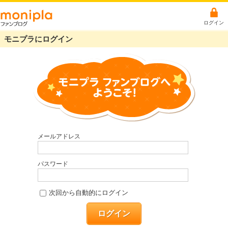
ログイン
モニプラにログイン
メールアドレス
パスワード
次回から自動的にログイン
ログイン