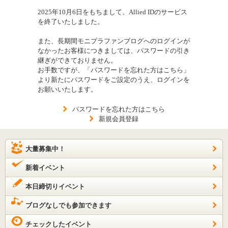
2025年10月6日をもちまして、Allied IDのサービス
を終了いたしました。
また、長期間モニプラファンブログへのログインが
なかったお客様につきましては、パスワードの引き
継ぎができておりません。
お手数ですが、「パスワードを忘れた方はこちら」
より新たにパスワードをご設定のうえ、ログインを
お願いいたします。
パスワードを忘れた方はこちら
新規会員登録
大量募集中！
新着イベント
本日締切りイベント
ブログなしでも参加できます
チェックしたイベント