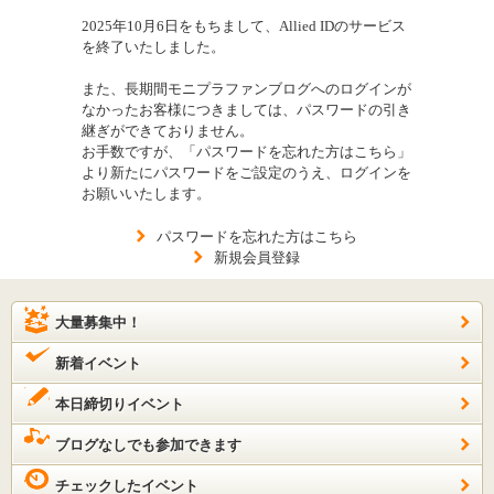
2025年10月6日をもちまして、Allied IDのサービス
を終了いたしました。
また、長期間モニプラファンブログへのログインが
なかったお客様につきましては、パスワードの引き
継ぎができておりません。
お手数ですが、「パスワードを忘れた方はこちら」
より新たにパスワードをご設定のうえ、ログインを
お願いいたします。
パスワードを忘れた方はこちら
新規会員登録
大量募集中！
新着イベント
本日締切りイベント
ブログなしでも参加できます
チェックしたイベント