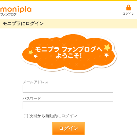
ログイン
モニプラにログイン
メールアドレス
パスワード
次回から自動的にログイン
ログイン