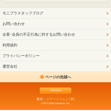
モニプラスタッフブログ
お問い合わせ
企業･会員の不正行為に対するお問い合わせ
利用規約
プライバシーポリシー
運営会社
ページの先頭へ
表示：
スマートフォン
|
PC
©2013 Allied Architects, Inc.