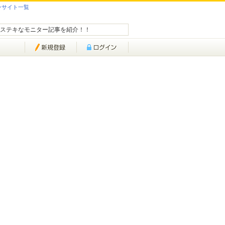
ンサイト一覧
ステキなモニター記事を紹介！！