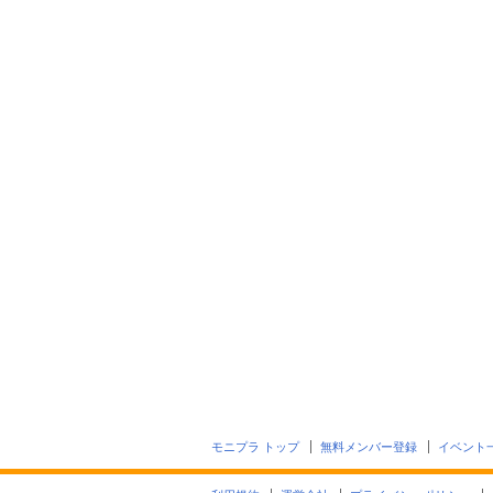
モニプラ トップ
無料メンバー登録
イベント