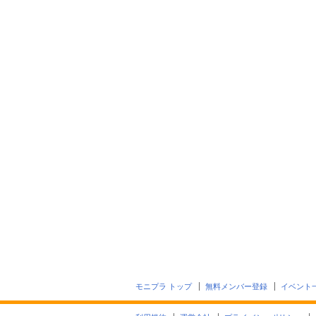
モニプラ トップ
無料メンバー登録
イベント