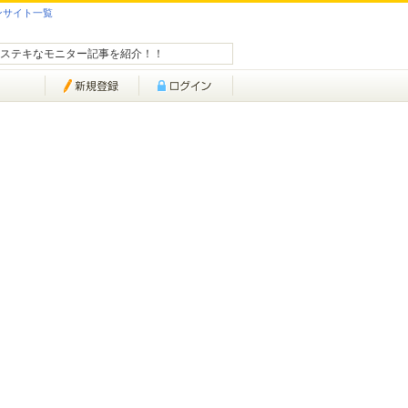
ンサイト一覧
ステキなモニター記事を紹介！！