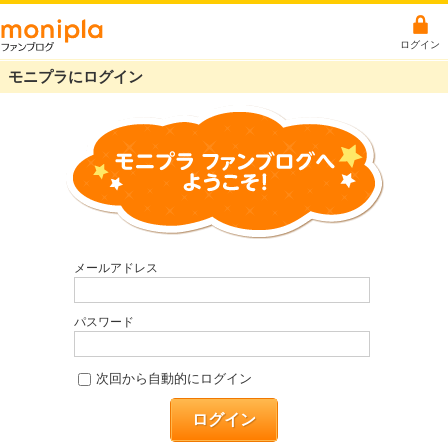
ログイン
モニプラにログイン
メールアドレス
パスワード
次回から自動的にログイン
ログイン