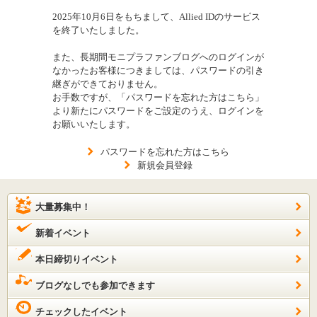
2025年10月6日をもちまして、Allied IDのサービス
を終了いたしました。
また、長期間モニプラファンブログへのログインが
なかったお客様につきましては、パスワードの引き
継ぎができておりません。
お手数ですが、「パスワードを忘れた方はこちら」
より新たにパスワードをご設定のうえ、ログインを
お願いいたします。
パスワードを忘れた方はこちら
新規会員登録
大量募集中！
新着イベント
本日締切りイベント
ブログなしでも参加できます
チェックしたイベント