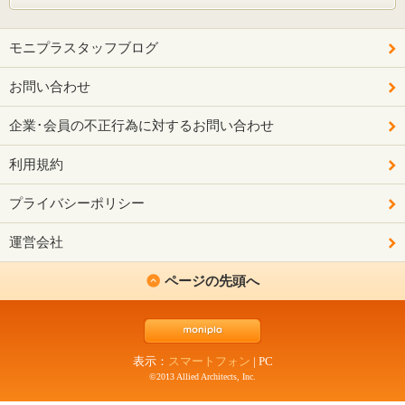
モニプラスタッフブログ
お問い合わせ
企業･会員の不正行為に対するお問い合わせ
利用規約
プライバシーポリシー
運営会社
ページの先頭へ
表示：
スマートフォン
|
PC
©2013 Allied Architects, Inc.