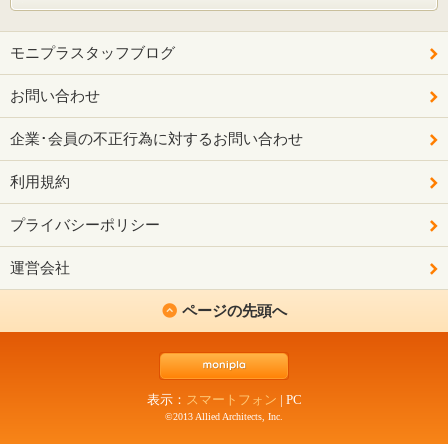
モニプラスタッフブログ
お問い合わせ
企業･会員の不正行為に対するお問い合わせ
利用規約
プライバシーポリシー
運営会社
ページの先頭へ
表示：
スマートフォン
|
PC
©2013 Allied Architects, Inc.