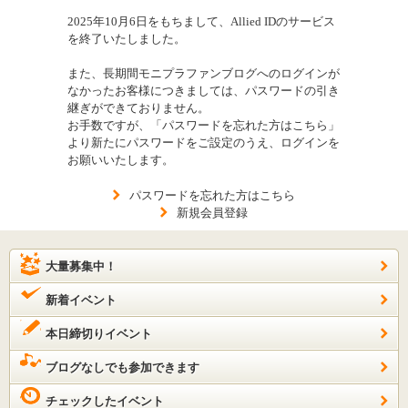
2025年10月6日をもちまして、Allied IDのサービス
を終了いたしました。
また、長期間モニプラファンブログへのログインが
なかったお客様につきましては、パスワードの引き
継ぎができておりません。
お手数ですが、「パスワードを忘れた方はこちら」
より新たにパスワードをご設定のうえ、ログインを
お願いいたします。
パスワードを忘れた方はこちら
新規会員登録
大量募集中！
新着イベント
本日締切りイベント
ブログなしでも参加できます
チェックしたイベント