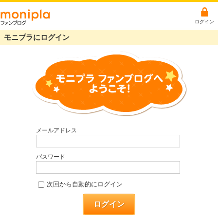
ログイン
モニプラにログイン
メールアドレス
パスワード
次回から自動的にログイン
ログイン