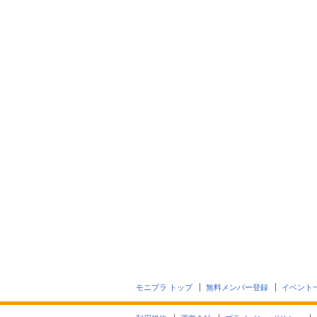
モニプラ トップ
無料メンバー登録
イベント