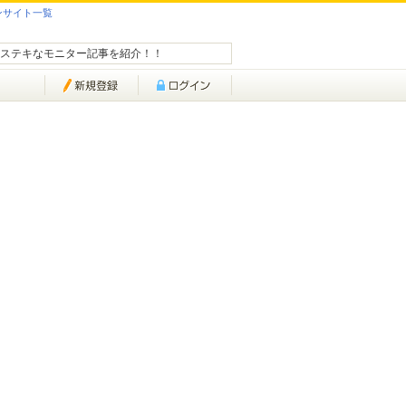
ンサイト一覧
ステキなモニター記事を紹介！！