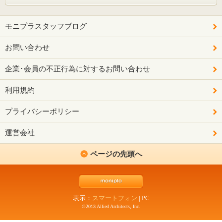
モニプラスタッフブログ
お問い合わせ
企業･会員の不正行為に対するお問い合わせ
利用規約
プライバシーポリシー
運営会社
ページの先頭へ
表示：
スマートフォン
|
PC
©2013 Allied Architects, Inc.