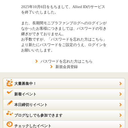
2025年10月6日をもちまして、Allied IDのサービス
を終了いたしました。
また、長期間モニプラファンブログへのログインが
なかったお客様につきましては、パスワードの引き
継ぎができておりません。
お手数ですが、「パスワードを忘れた方はこちら」
より新たにパスワードをご設定のうえ、ログインを
お願いいたします。
パスワードを忘れた方はこちら
新規会員登録
大量募集中！
新着イベント
本日締切りイベント
ブログなしでも参加できます
チェックしたイベント