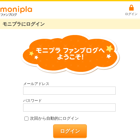
ログイン
モニプラにログイン
メールアドレス
パスワード
次回から自動的にログイン
ログイン