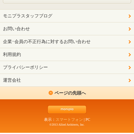
モニプラスタッフブログ
お問い合わせ
企業･会員の不正行為に対するお問い合わせ
利用規約
プライバシーポリシー
運営会社
ページの先頭へ
表示：
スマートフォン
|
PC
©2013 Allied Architects, Inc.