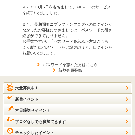
2025年10月6日をもちまして、Allied IDのサービス
を終了いたしました。
また、長期間モニプラファンブログへのログインが
なかったお客様につきましては、パスワードの引き
継ぎができておりません。
お手数ですが、「パスワードを忘れた方はこちら」
より新たにパスワードをご設定のうえ、ログインを
お願いいたします。
パスワードを忘れた方はこちら
新規会員登録
大量募集中！
新着イベント
本日締切りイベント
ブログなしでも参加できます
チェックしたイベント