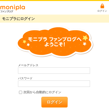
ログイン
モニプラにログイン
メールアドレス
パスワード
次回から自動的にログイン
ログイン