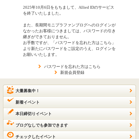
2025年10月6日をもちまして、Allied IDのサービス
を終了いたしました。
また、長期間モニプラファンブログへのログインが
なかったお客様につきましては、パスワードの引き
継ぎができておりません。
お手数ですが、「パスワードを忘れた方はこちら」
より新たにパスワードをご設定のうえ、ログインを
お願いいたします。
パスワードを忘れた方はこちら
新規会員登録
大量募集中！
新着イベント
本日締切りイベント
ブログなしでも参加できます
チェックしたイベント