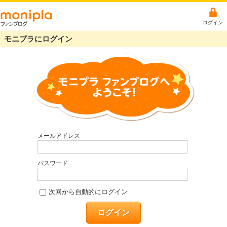
ログイン
モニプラにログイン
メールアドレス
パスワード
次回から自動的にログイン
ログイン