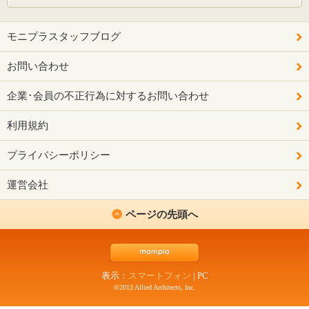
モニプラスタッフブログ
お問い合わせ
企業･会員の不正行為に対するお問い合わせ
利用規約
プライバシーポリシー
運営会社
ページの先頭へ
表示：
スマートフォン
|
PC
©2013 Allied Architects, Inc.