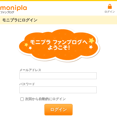
ログイン
モニプラにログイン
メールアドレス
パスワード
次回から自動的にログイン
ログイン