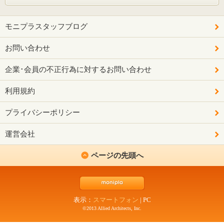
モニプラスタッフブログ
お問い合わせ
企業･会員の不正行為に対するお問い合わせ
利用規約
プライバシーポリシー
運営会社
ページの先頭へ
表示：
スマートフォン
|
PC
©2013 Allied Architects, Inc.