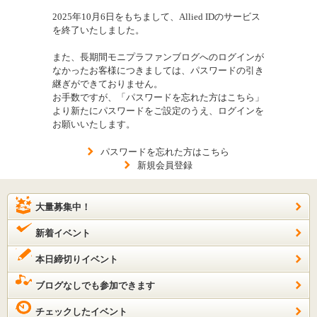
2025年10月6日をもちまして、Allied IDのサービス
を終了いたしました。
また、長期間モニプラファンブログへのログインが
なかったお客様につきましては、パスワードの引き
継ぎができておりません。
お手数ですが、「パスワードを忘れた方はこちら」
より新たにパスワードをご設定のうえ、ログインを
お願いいたします。
パスワードを忘れた方はこちら
新規会員登録
大量募集中！
新着イベント
本日締切りイベント
ブログなしでも参加できます
チェックしたイベント