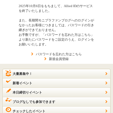
2025年10月6日をもちまして、Allied IDのサービス
を終了いたしました。
また、長期間モニプラファンブログへのログインが
なかったお客様につきましては、パスワードの引き
継ぎができておりません。
お手数ですが、「パスワードを忘れた方はこちら」
より新たにパスワードをご設定のうえ、ログインを
お願いいたします。
パスワードを忘れた方はこちら
新規会員登録
大量募集中！
新着イベント
本日締切りイベント
ブログなしでも参加できます
チェックしたイベント