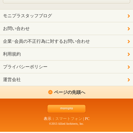
モニプラスタッフブログ
お問い合わせ
企業･会員の不正行為に対するお問い合わせ
利用規約
プライバシーポリシー
運営会社
ページの先頭へ
表示：
スマートフォン
|
PC
©2013 Allied Architects, Inc.