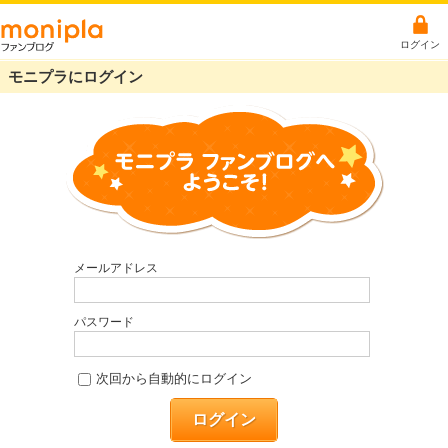
ログイン
モニプラにログイン
メールアドレス
パスワード
次回から自動的にログイン
ログイン