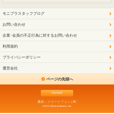
モニプラスタッフブログ
お問い合わせ
企業･会員の不正行為に対するお問い合わせ
利用規約
プライバシーポリシー
運営会社
ページの先頭へ
表示：
スマートフォン
|
PC
©2013 Allied Architects, Inc.