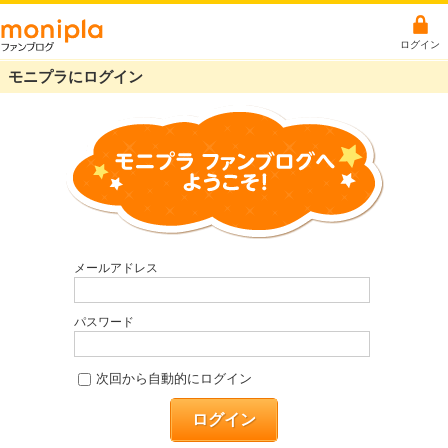
ログイン
モニプラにログイン
メールアドレス
パスワード
次回から自動的にログイン
ログイン