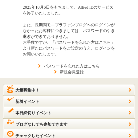
2025年10月6日をもちまして、Allied IDのサービス
を終了いたしました。
また、長期間モニプラファンブログへのログインが
なかったお客様につきましては、パスワードの引き
継ぎができておりません。
お手数ですが、「パスワードを忘れた方はこちら」
より新たにパスワードをご設定のうえ、ログインを
お願いいたします。
パスワードを忘れた方はこちら
新規会員登録
大量募集中！
新着イベント
本日締切りイベント
ブログなしでも参加できます
チェックしたイベント