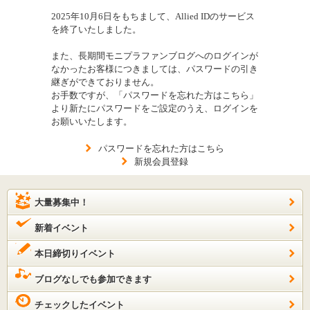
2025年10月6日をもちまして、Allied IDのサービス
を終了いたしました。
また、長期間モニプラファンブログへのログインが
なかったお客様につきましては、パスワードの引き
継ぎができておりません。
お手数ですが、「パスワードを忘れた方はこちら」
より新たにパスワードをご設定のうえ、ログインを
お願いいたします。
パスワードを忘れた方はこちら
新規会員登録
大量募集中！
新着イベント
本日締切りイベント
ブログなしでも参加できます
チェックしたイベント