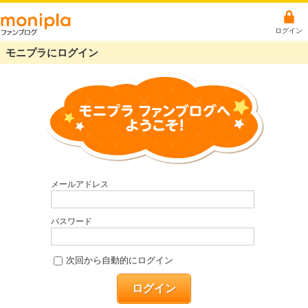
ログイン
モニプラにログイン
メールアドレス
パスワード
次回から自動的にログイン
ログイン