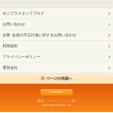
モニプラスタッフブログ
お問い合わせ
企業･会員の不正行為に対するお問い合わせ
利用規約
プライバシーポリシー
運営会社
ページの先頭へ
表示：
スマートフォン
|
PC
©2013 Allied Architects, Inc.