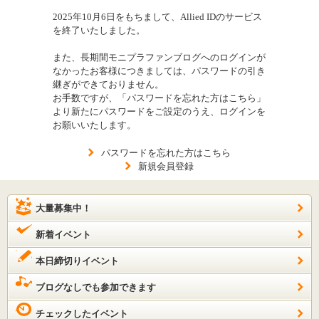
2025年10月6日をもちまして、Allied IDのサービス
を終了いたしました。
また、長期間モニプラファンブログへのログインが
なかったお客様につきましては、パスワードの引き
継ぎができておりません。
お手数ですが、「パスワードを忘れた方はこちら」
より新たにパスワードをご設定のうえ、ログインを
お願いいたします。
パスワードを忘れた方はこちら
新規会員登録
大量募集中！
新着イベント
本日締切りイベント
ブログなしでも参加できます
チェックしたイベント