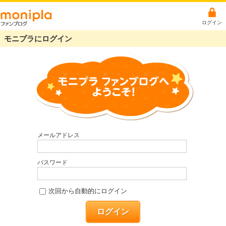
ログイン
モニプラにログイン
メールアドレス
パスワード
次回から自動的にログイン
ログイン