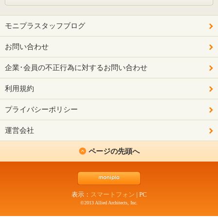
モニプラスタッフブログ
お問い合わせ
企業･会員の不正行為に対するお問い合わせ
利用規約
プライバシーポリシー
運営会社
ページの先頭へ
表示：
スマートフォン
|
PC
©2013 Allied Architects, Inc.