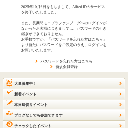
2025年10月6日をもちまして、Allied IDのサービス
を終了いたしました。
また、長期間モニプラファンブログへのログインが
なかったお客様につきましては、パスワードの引き
継ぎができておりません。
お手数ですが、「パスワードを忘れた方はこちら」
より新たにパスワードをご設定のうえ、ログインを
お願いいたします。
パスワードを忘れた方はこちら
新規会員登録
大量募集中！
新着イベント
本日締切りイベント
ブログなしでも参加できます
チェックしたイベント