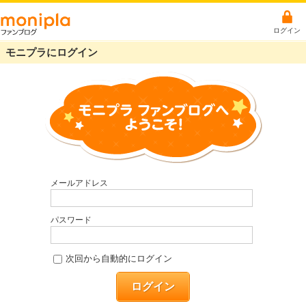
ログイン
モニプラにログイン
メールアドレス
パスワード
次回から自動的にログイン
ログイン