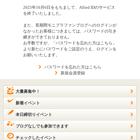
2025年10月6日をもちまして、Allied IDのサービス
を終了いたしました。
また、長期間モニプラファンブログへのログインが
なかったお客様につきましては、パスワードの引き
継ぎができておりません。
お手数ですが、「パスワードを忘れた方はこちら」
より新たにパスワードをご設定のうえ、ログインを
お願いいたします。
パスワードを忘れた方はこちら
新規会員登録
大量募集中！
新着イベント
本日締切りイベント
ブログなしでも参加できます
チェックしたイベント