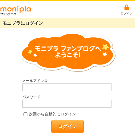
ログイン
モニプラにログイン
メールアドレス
パスワード
次回から自動的にログイン
ログイン