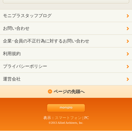
モニプラスタッフブログ
お問い合わせ
企業･会員の不正行為に対するお問い合わせ
利用規約
プライバシーポリシー
運営会社
ページの先頭へ
表示：
スマートフォン
|
PC
©2013 Allied Architects, Inc.