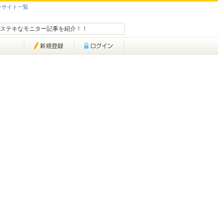
ンサイト一覧
ステキなモニター記事を紹介！！