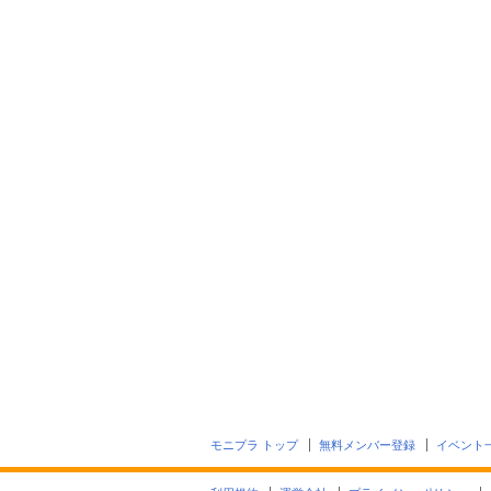
モニプラ トップ
無料メンバー登録
イベント