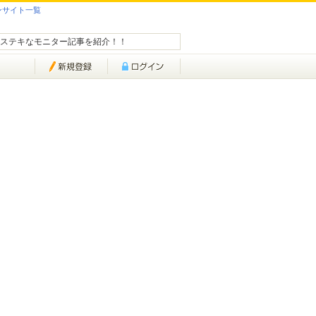
ンサイト一覧
ステキなモニター記事を紹介！！