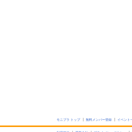
モニプラ トップ
無料メンバー登録
イベント