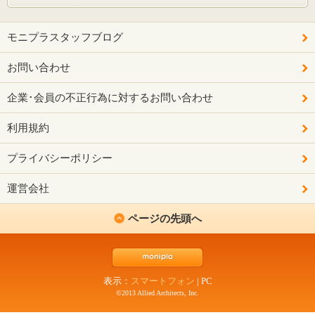
モニプラスタッフブログ
お問い合わせ
企業･会員の不正行為に対するお問い合わせ
利用規約
プライバシーポリシー
運営会社
ページの先頭へ
表示：
スマートフォン
|
PC
©2013 Allied Architects, Inc.