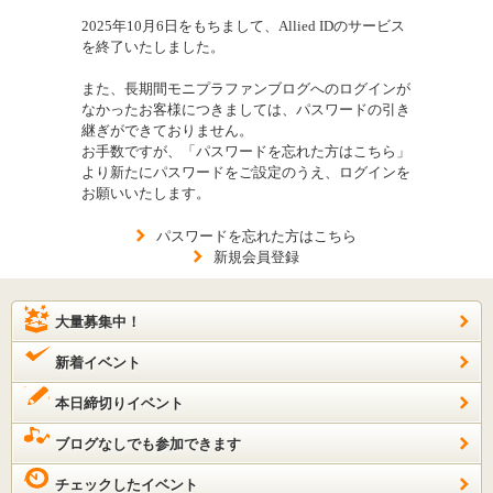
2025年10月6日をもちまして、Allied IDのサービス
を終了いたしました。
また、長期間モニプラファンブログへのログインが
なかったお客様につきましては、パスワードの引き
継ぎができておりません。
お手数ですが、「パスワードを忘れた方はこちら」
より新たにパスワードをご設定のうえ、ログインを
お願いいたします。
パスワードを忘れた方はこちら
新規会員登録
大量募集中！
新着イベント
本日締切りイベント
ブログなしでも参加できます
チェックしたイベント