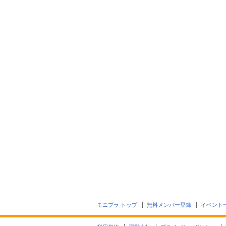
モニプラ トップ
無料メンバー登録
イベント