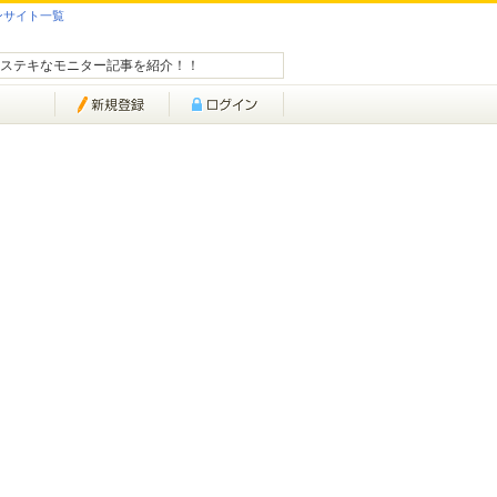
ンサイト一覧
ステキなモニター記事を紹介！！