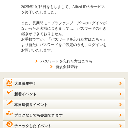
2025年10月6日をもちまして、Allied IDのサービス
を終了いたしました。
また、長期間モニプラファンブログへのログインが
なかったお客様につきましては、パスワードの引き
継ぎができておりません。
お手数ですが、「パスワードを忘れた方はこちら」
より新たにパスワードをご設定のうえ、ログインを
お願いいたします。
パスワードを忘れた方はこちら
新規会員登録
大量募集中！
新着イベント
本日締切りイベント
ブログなしでも参加できます
チェックしたイベント