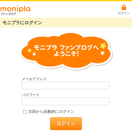
ログイン
モニプラにログイン
メールアドレス
パスワード
次回から自動的にログイン
ログイン