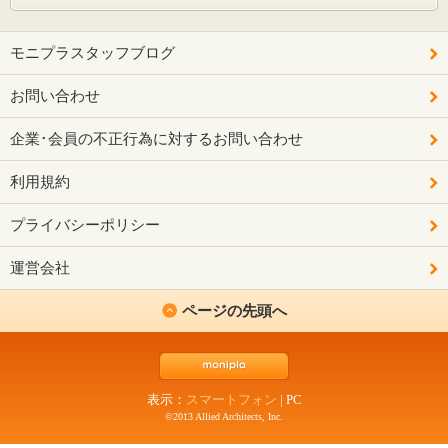
モニプラスタッフブログ
お問い合わせ
企業･会員の不正行為に対するお問い合わせ
利用規約
プライバシーポリシー
運営会社
ページの先頭へ
表示：
スマートフォン
|
PC
©2013 Allied Architects, Inc.