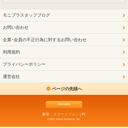
モニプラスタッフブログ
お問い合わせ
企業･会員の不正行為に対するお問い合わせ
利用規約
プライバシーポリシー
運営会社
ページの先頭へ
表示：
スマートフォン
|
PC
©2013 Allied Architects, Inc.