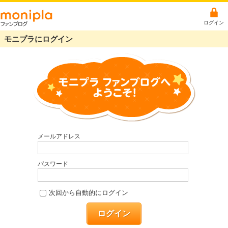
ログイン
モニプラにログイン
メールアドレス
パスワード
次回から自動的にログイン
ログイン