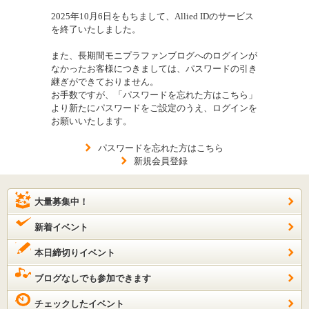
2025年10月6日をもちまして、Allied IDのサービス
を終了いたしました。
また、長期間モニプラファンブログへのログインが
なかったお客様につきましては、パスワードの引き
継ぎができておりません。
お手数ですが、「パスワードを忘れた方はこちら」
より新たにパスワードをご設定のうえ、ログインを
お願いいたします。
パスワードを忘れた方はこちら
新規会員登録
大量募集中！
新着イベント
本日締切りイベント
ブログなしでも参加できます
チェックしたイベント