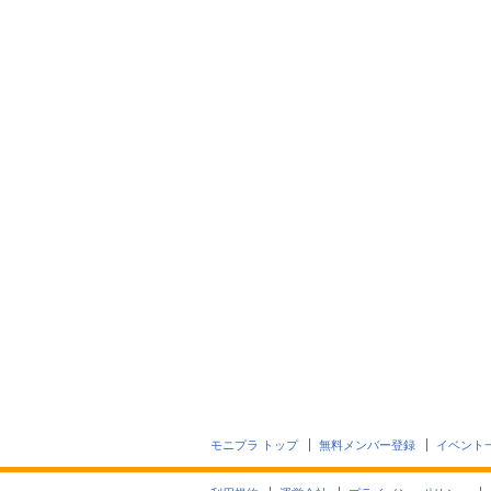
モニプラ トップ
無料メンバー登録
イベント