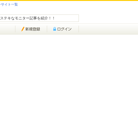
ンサイト一覧
ステキなモニター記事を紹介！！