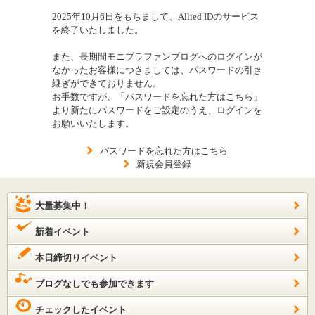
2025年10月6日をもちまして、Allied IDのサービス
を終了いたしました。
また、長期間モニプラファンブログへのログインが
なかったお客様につきましては、パスワードの引き
継ぎができておりません。
お手数ですが、「パスワードを忘れた方はこちら」
より新たにパスワードをご設定のうえ、ログインを
お願いいたします。
パスワードを忘れた方はこちら
新規会員登録
大量募集中！
新着イベント
本日締切りイベント
ブログなしでも参加できます
チェックしたイベント