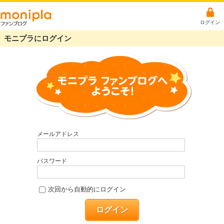
ログイン
モニプラにログイン
メールアドレス
パスワード
次回から自動的にログイン
ログイン