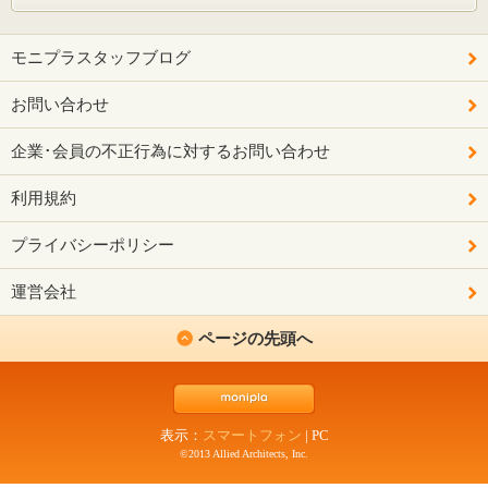
モニプラスタッフブログ
お問い合わせ
企業･会員の不正行為に対するお問い合わせ
利用規約
プライバシーポリシー
運営会社
ページの先頭へ
表示：
スマートフォン
|
PC
©2013 Allied Architects, Inc.