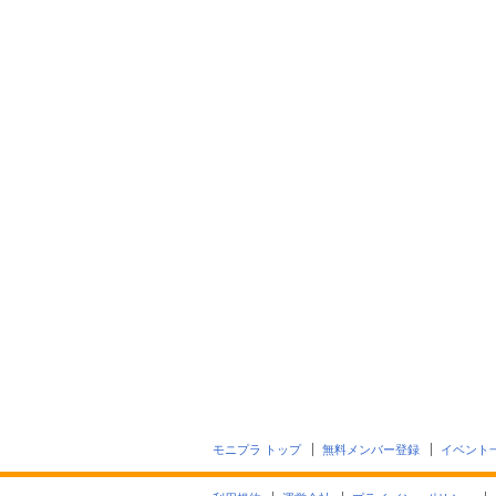
モニプラ トップ
無料メンバー登録
イベント