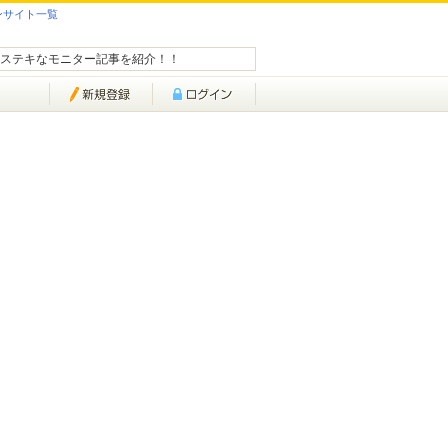
ンサイト一覧
ステキなモニター記事を紹介！！