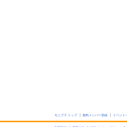
モニプラ トップ
無料メンバー登録
イベント