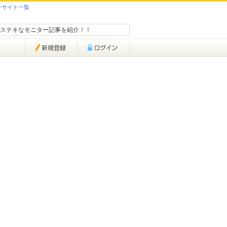
ンサイト一覧
ステキなモニター記事を紹介！！