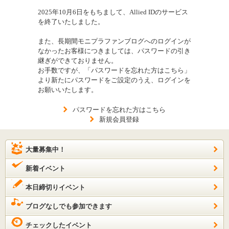
2025年10月6日をもちまして、Allied IDのサービス
を終了いたしました。
また、長期間モニプラファンブログへのログインが
なかったお客様につきましては、パスワードの引き
継ぎができておりません。
お手数ですが、「パスワードを忘れた方はこちら」
より新たにパスワードをご設定のうえ、ログインを
お願いいたします。
パスワードを忘れた方はこちら
新規会員登録
大量募集中！
新着イベント
本日締切りイベント
ブログなしでも参加できます
チェックしたイベント