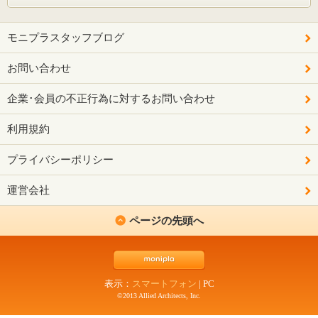
モニプラスタッフブログ
お問い合わせ
企業･会員の不正行為に対するお問い合わせ
利用規約
プライバシーポリシー
運営会社
ページの先頭へ
表示：
スマートフォン
|
PC
©2013 Allied Architects, Inc.