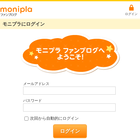
ログイン
モニプラにログイン
メールアドレス
パスワード
次回から自動的にログイン
ログイン