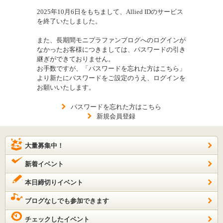
2025年10月6日をもちまして、Allied IDのサービス
を終了いたしました。
また、長期間モニプラファンブログへのログインが
なかったお客様につきましては、パスワードの引き
継ぎができておりません。
お手数ですが、「パスワードを忘れた方はこちら」
より新たにパスワードをご設定のうえ、ログインを
お願いいたします。
パスワードを忘れた方はこちら
新規会員登録
大量募集中！
新着イベント
本日締切りイベント
ブログなしでも参加できます
チェックしたイベント