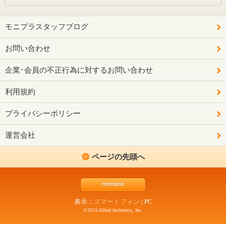
モニプラスタッフブログ
お問い合わせ
企業･会員の不正行為に対するお問い合わせ
利用規約
プライバシーポリシー
運営会社
ページの先頭へ
表示：
スマートフォン
|
PC
©2013 Allied Architects, Inc.