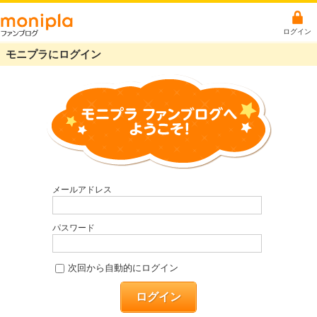
ログイン
モニプラにログイン
メールアドレス
パスワード
次回から自動的にログイン
ログイン