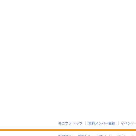
モニプラ トップ
無料メンバー登録
イベント