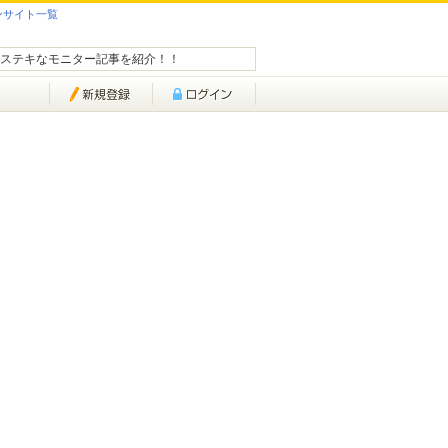
ンサイト一覧
ステキなモニター記事を紹介！！