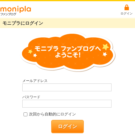
ログイン
モニプラにログイン
メールアドレス
パスワード
次回から自動的にログイン
ログイン