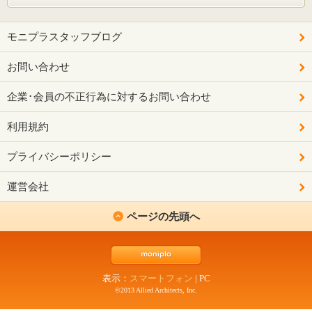
モニプラスタッフブログ
お問い合わせ
企業･会員の不正行為に対するお問い合わせ
利用規約
プライバシーポリシー
運営会社
ページの先頭へ
表示：
スマートフォン
|
PC
©2013 Allied Architects, Inc.