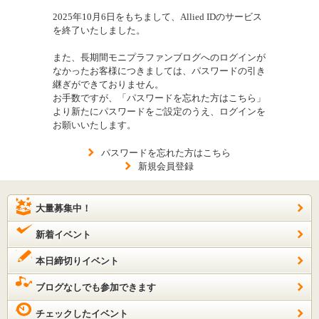
2025年10月6日をもちまして、Allied IDのサービス
を終了いたしました。
また、長期間モニプラファンブログへのログインが
なかったお客様につきましては、パスワードの引き
継ぎができておりません。
お手数ですが、「パスワードを忘れた方はこちら」
より新たにパスワードをご設定のうえ、ログインを
お願いいたします。
パスワードを忘れた方はこちら
新規会員登録
大量募集中！
新着イベント
本日締切りイベント
ブログなしでも参加できます
チェックしたイベント