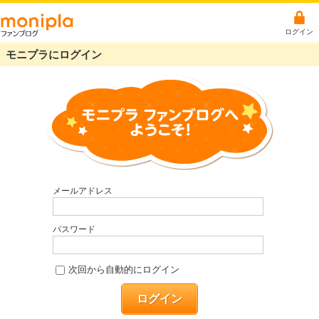
ログイン
モニプラにログイン
メールアドレス
パスワード
次回から自動的にログイン
ログイン