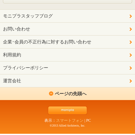
モニプラスタッフブログ
お問い合わせ
企業･会員の不正行為に対するお問い合わせ
利用規約
プライバシーポリシー
運営会社
ページの先頭へ
表示：
スマートフォン
|
PC
©2013 Allied Architects, Inc.