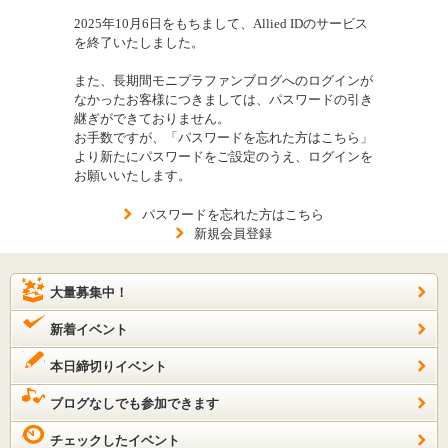
2025年10月6日をもちまして、Allied IDのサービス
を終了いたしました。
また、長期間モニプラファンブログへのログインが
なかったお客様につきましては、パスワードの引き
継ぎができておりません。
お手数ですが、「パスワードを忘れた方はこちら」
より新たにパスワードをご設定のうえ、ログインを
お願いいたします。
パスワードを忘れた方はこちら
新規会員登録
大量募集中！
新着イベント
本日締切りイベント
ブログなしでも参加できます
チェックしたイベント